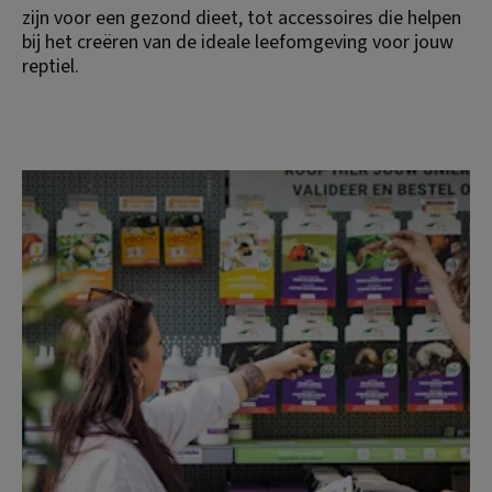
zijn voor een gezond dieet, tot accessoires die helpen 
bij het creëren van de ideale leefomgeving voor jouw 
reptiel.