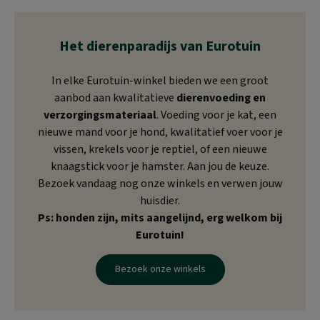
Het dierenparadijs van Eurotuin
In elke Eurotuin-winkel bieden we een groot
aanbod aan kwalitatieve
dierenvoeding en
verzorgingsmateriaal
. Voeding voor je kat, een
nieuwe mand voor je hond, kwalitatief voer voor je
vissen, krekels voor je reptiel, of een nieuwe
knaagstick voor je hamster. Aan jou de keuze.
Bezoek vandaag nog onze winkels en verwen jouw
huisdier.
Ps: honden zijn, mits aangelijnd, erg welkom bij
Eurotuin!
Bezoek onze winkels