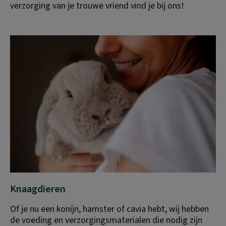
verzorging van je trouwe vriend vind je bij ons!
Knaagdieren
Of je nu een konijn, hamster of cavia hebt, wij hebben 
de voeding en verzorgingsmaterialen die nodig zijn 