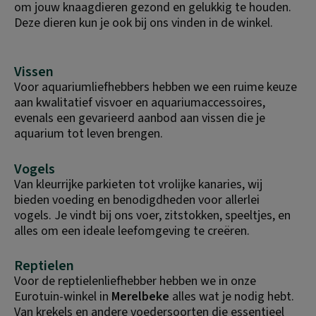
om jouw knaagdieren gezond en gelukkig te houden. 
Deze dieren kun je ook bij ons vinden in de winkel.
Vissen
Voor aquariumliefhebbers hebben we een ruime keuze 
aan kwalitatief visvoer en aquariumaccessoires, 
evenals een gevarieerd aanbod aan vissen die je 
aquarium tot leven brengen.
Vogels
Van kleurrijke parkieten tot vrolijke kanaries, wij 
bieden voeding en benodigdheden voor allerlei 
vogels. Je vindt bij ons voer, zitstokken, speeltjes, en 
alles om een ideale leefomgeving te creëren.
Reptielen
Voor de reptielenliefhebber hebben we in onze 
Eurotuin-winkel in 
Merelbeke
 alles wat je nodig hebt. 
Van krekels en andere voedersoorten die essentieel 