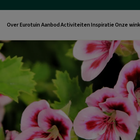
Over Eurotuin
Aanbod
Activiteiten
Inspiratie
Onze wink