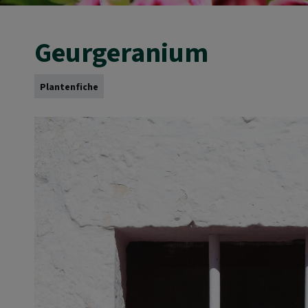
Geurgeranium
Plantenfiche