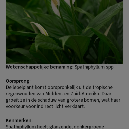
Wetenschappelijke benaming:
 Spathiphyllum spp.
Oorsprong:
De lepelplant komt oorspronkelijk uit de tropische 
regenwouden van Midden- en Zuid-Amerika. Daar 
groeit ze in de schaduw van grotere bomen, wat haar 
voorkeur voor indirect licht verklaart.
Kenmerken:
Spathiphyllum heeft glanzende, donkergroene 