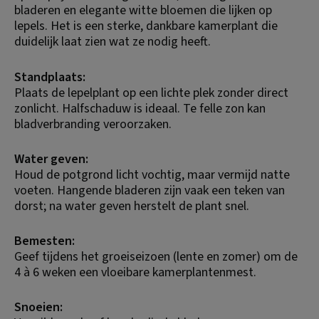
bladeren en elegante witte bloemen die lijken op 
lepels. Het is een sterke, dankbare kamerplant die 
duidelijk laat zien wat ze nodig heeft.
Standplaats:
Plaats de lepelplant op een lichte plek zonder direct 
zonlicht. Halfschaduw is ideaal. Te felle zon kan 
bladverbranding veroorzaken.
Water geven:
Houd de potgrond licht vochtig, maar vermijd natte 
voeten. Hangende bladeren zijn vaak een teken van 
dorst; na water geven herstelt de plant snel.
Bemesten:
Geef tijdens het groeiseizoen (lente en zomer) om de 
4 à 6 weken een vloeibare kamerplantenmest.
Snoeien: