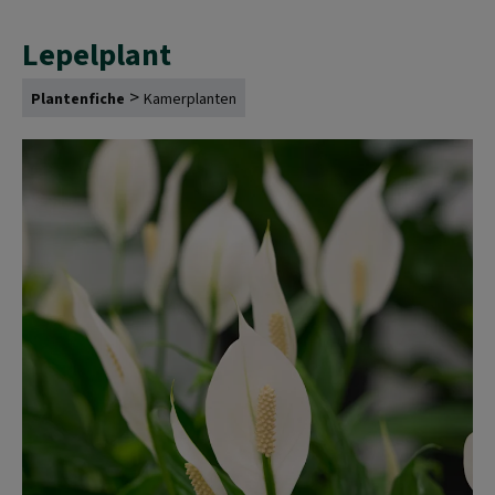
Lepelplant
>
Plantenfiche
Kamerplanten